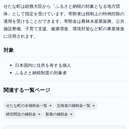
せたな町は総務大臣から「ふるさと納税の対象となる地方団
体」として指定を受けています。寄附者は税制上の特例控除の
適用を受けることができます。寄附金は農林水産業振興、公共
施設整備、子育て支援、健康増進、環境対策など町の事業推進
に活用されます。
対象
日本国内に住所を有する個人
ふるさと納税制度の対象者
関連する一覧ページ
せたな町の全補助金一覧 →
北海道の補助金一覧 →
締切間近の補助金 →
新着の補助金 →