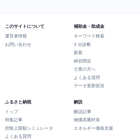
このサイトについて
補助金・助成金
運営者情報
キーワード検索
お問い合わせ
3 分診断
新着
締切間近
士業の方へ
よくある質問
データ更新状況
ふるさと納税
解説
トップ
解説記事
特集記事
物価高騰対策
控除上限額シミュレータ
エネルギー価格支援
よくある質問