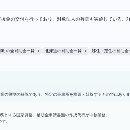
支援金の交付を行っており、対象法人の募集も実施している。
部町の全補助金一覧 →
北海道の補助金一覧 →
移住・定住の補助金
）
士業の役割の解説であり、特定の事務所を推薦・斡旋するものではあり
務とする国家資格。補助金申請書類の作成代行が中核業務。
です。