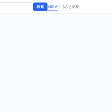
補助金
ふるさと納税
検索