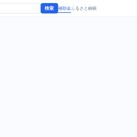
補助金
ふるさと納税
検索