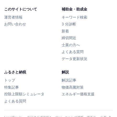
このサイトについて
補助金・助成金
運営者情報
キーワード検索
お問い合わせ
3 分診断
新着
締切間近
士業の方へ
よくある質問
データ更新状況
ふるさと納税
解説
トップ
解説記事
特集記事
物価高騰対策
控除上限額シミュレータ
エネルギー価格支援
よくある質問