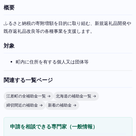
概要
ふるさと納税の寄附増額を目的に取り組む、新規返礼品開発や
既存返礼品改良等の各種事業を支援します。
対象
町内に住所を有する個人又は団体等
関連する一覧ページ
江差町の全補助金一覧 →
北海道の補助金一覧 →
締切間近の補助金 →
新着の補助金 →
申請を相談できる専門家（一般情報）