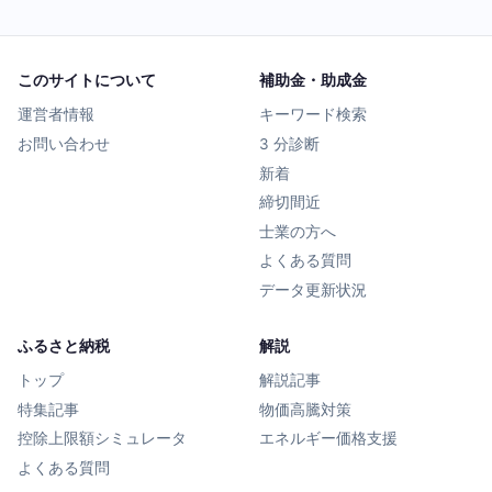
このサイトについて
補助金・助成金
運営者情報
キーワード検索
お問い合わせ
3 分診断
新着
締切間近
士業の方へ
よくある質問
データ更新状況
ふるさと納税
解説
トップ
解説記事
特集記事
物価高騰対策
控除上限額シミュレータ
エネルギー価格支援
よくある質問