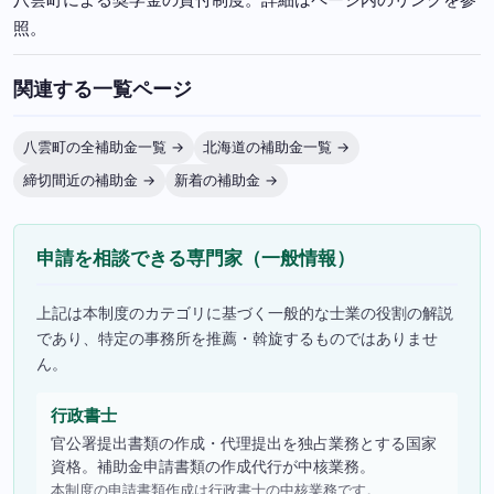
照。
関連する一覧ページ
八雲町の全補助金一覧 →
北海道の補助金一覧 →
締切間近の補助金 →
新着の補助金 →
申請を相談できる専門家（一般情報）
上記は本制度のカテゴリに基づく一般的な士業の役割の解説
であり、特定の事務所を推薦・斡旋するものではありませ
ん。
行政書士
官公署提出書類の作成・代理提出を独占業務とする国家
資格。補助金申請書類の作成代行が中核業務。
本制度の申請書類作成は行政書士の中核業務です。