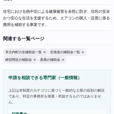
住宅における熱中症による健康被害を未然に防ぎ、住民の安全
かつ安心な生活を支援するため、エアコンの購入・設置に係る
費用を補助する事業です。
関連する一覧ページ
木古内町の全補助金一覧 →
北海道の補助金一覧 →
締切間近の補助金 →
新着の補助金 →
申請を相談できる専門家（一般情報）
上記は本制度のカテゴリに基づく一般的な士業の役割の解説
であり、特定の事務所を推薦・斡旋するものではありませ
ん。
行政書士