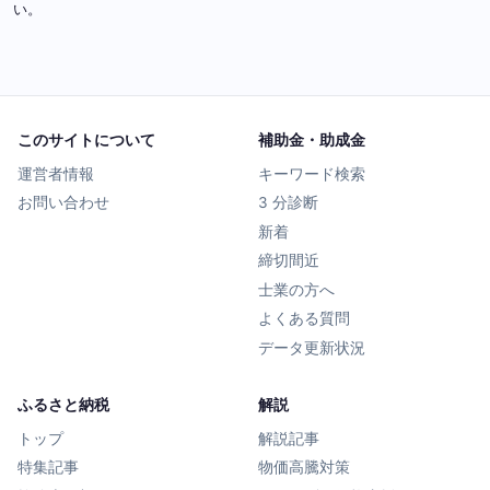
い。
このサイトについて
補助金・助成金
運営者情報
キーワード検索
お問い合わせ
3 分診断
新着
締切間近
士業の方へ
よくある質問
データ更新状況
ふるさと納税
解説
トップ
解説記事
特集記事
物価高騰対策