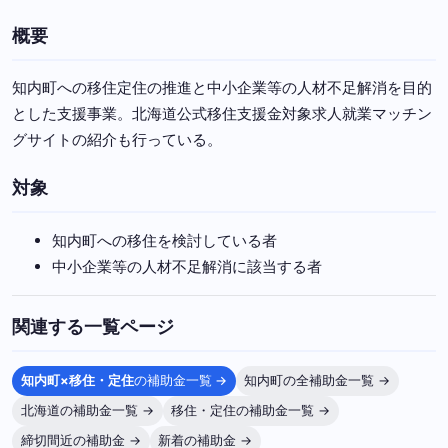
概要
知内町への移住定住の推進と中小企業等の人材不足解消を目的
とした支援事業。北海道公式移住支援金対象求人就業マッチン
グサイトの紹介も行っている。
対象
知内町への移住を検討している者
中小企業等の人材不足解消に該当する者
関連する一覧ページ
知内町×移住・定住
の補助金一覧 →
知内町の全補助金一覧 →
北海道の補助金一覧 →
移住・定住の補助金一覧 →
締切間近の補助金 →
新着の補助金 →