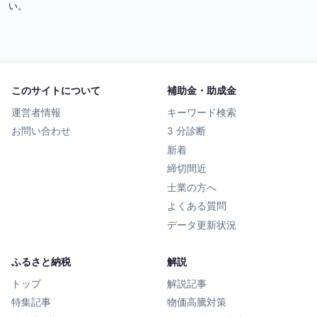
い。
このサイトについて
補助金・助成金
運営者情報
キーワード検索
お問い合わせ
3 分診断
新着
締切間近
士業の方へ
よくある質問
データ更新状況
ふるさと納税
解説
トップ
解説記事
特集記事
物価高騰対策