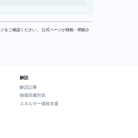
ページをご確認ください。 公式ページが移動・閉鎖さ
解説
解説記事
物価高騰対策
エネルギー価格支援