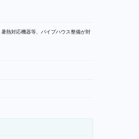
、暑熱対応機器等、パイプハウス整備が対