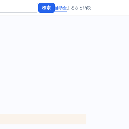
補助金
ふるさと納税
検索