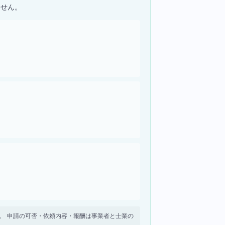
ません。
せん。 申請の可否・依頼内容・報酬は事業者と士業の