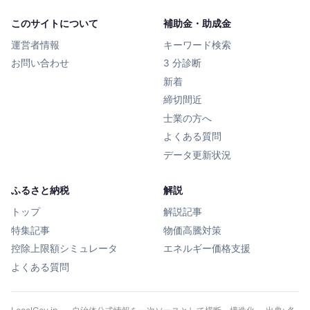
このサイトについて
補助金・助成金
運営者情報
キーワード検索
お問い合わせ
3 分診断
新着
締切間近
士業の方へ
よくある質問
データ更新状況
ふるさと納税
解説
トップ
解説記事
特集記事
物価高騰対策
控除上限額シミュレータ
エネルギー価格支援
よくある質問