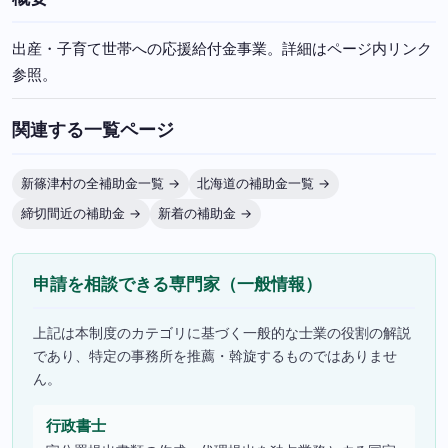
出産・子育て世帯への応援給付金事業。詳細はページ内リンク
参照。
関連する一覧ページ
新篠津村の全補助金一覧 →
北海道の補助金一覧 →
締切間近の補助金 →
新着の補助金 →
申請を相談できる専門家（一般情報）
上記は本制度のカテゴリに基づく一般的な士業の役割の解説
であり、特定の事務所を推薦・斡旋するものではありませ
ん。
行政書士