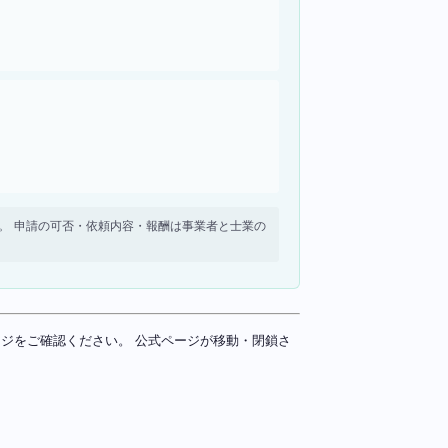
せん。 申請の可否・依頼内容・報酬は事業者と士業の
ページをご確認ください。 公式ページが移動・閉鎖さ