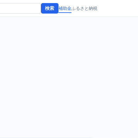
補助金
ふるさと納税
検索