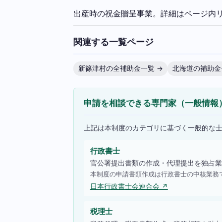
出産時の祝金贈呈事業。詳細はページ内
関連する一覧ページ
新篠津村の全補助金一覧 →
北海道の補助金
申請を相談できる専門家（一般情報
上記は本制度のカテゴリに基づく一般的な
行政書士
官公署提出書類の作成・代理提出を独占業
本制度の申請書類作成は行政書士の中核業務
日本行政書士会連合会 ↗
税理士