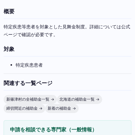
概要
特定疾患等患者を対象とした見舞金制度。詳細については公式
ページで確認が必要です。
対象
特定疾患患者
関連する一覧ページ
新篠津村の全補助金一覧 →
北海道の補助金一覧 →
締切間近の補助金 →
新着の補助金 →
申請を相談できる専門家（一般情報）