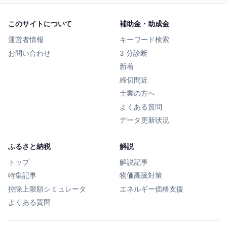
このサイトについて
補助金・助成金
運営者情報
キーワード検索
お問い合わせ
3 分診断
新着
締切間近
士業の方へ
よくある質問
データ更新状況
ふるさと納税
解説
トップ
解説記事
特集記事
物価高騰対策
控除上限額シミュレータ
エネルギー価格支援
よくある質問