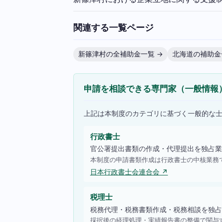
関連する一覧ページ
新篠津村の全補助金一覧 →
北海道の補助金
申請を相談できる専門家（一般情報
上記は本制度のカテゴリに基づく一般的な
行政書士
官公署提出書類の作成・代理提出を独占業
本制度の申請書類作成は行政書士の中核業務
日本行政書士会連合会 ↗
税理士
税務代理・税務書類作成・税務相談を独占
採択後の経理処理・実績報告書の整備で関与