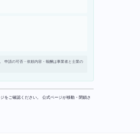
せん。 申請の可否・依頼内容・報酬は事業者と士業の
ページをご確認ください。 公式ページが移動・閉鎖さ