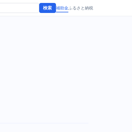
補助金
ふるさと納税
検索