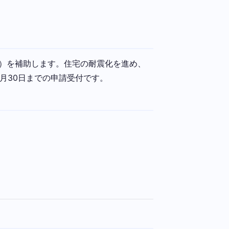
0円）を補助します。住宅の耐震化を進め、
月30日までの申請受付です。