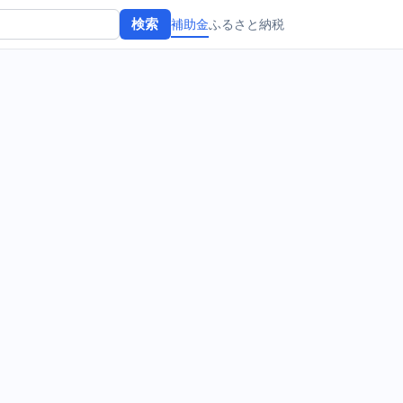
補助金
ふるさと納税
検索