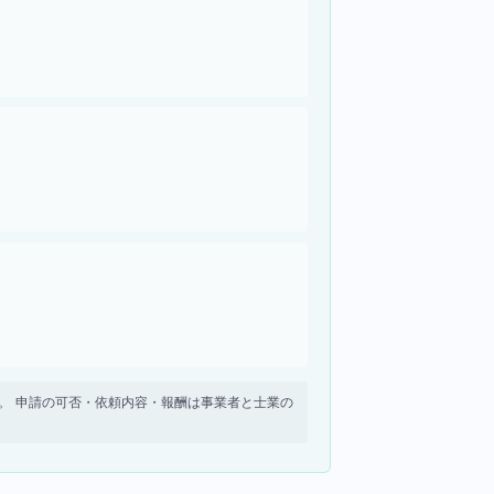
せん。 申請の可否・依頼内容・報酬は事業者と士業の