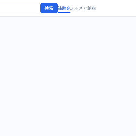
補助金
ふるさと納税
検索