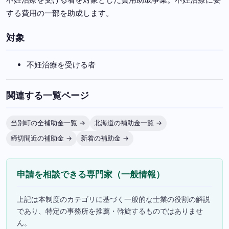
する費用の一部を助成します。
対象
不妊治療を受ける者
関連する一覧ページ
当別町の全補助金一覧 →
北海道の補助金一覧 →
締切間近の補助金 →
新着の補助金 →
申請を相談できる専門家（一般情報）
上記は本制度のカテゴリに基づく一般的な士業の役割の解説
であり、特定の事務所を推薦・斡旋するものではありませ
ん。