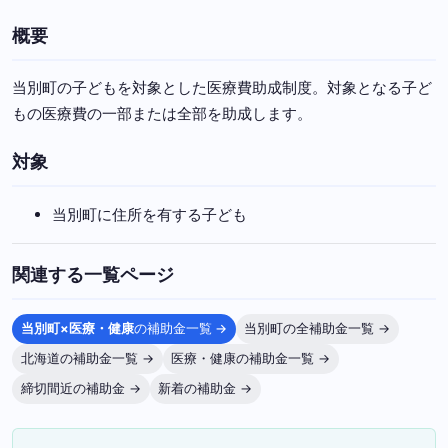
概要
当別町の子どもを対象とした医療費助成制度。対象となる子ど
もの医療費の一部または全部を助成します。
対象
当別町に住所を有する子ども
関連する一覧ページ
当別町×医療・健康
の補助金一覧 →
当別町の全補助金一覧 →
北海道の補助金一覧 →
医療・健康の補助金一覧 →
締切間近の補助金 →
新着の補助金 →