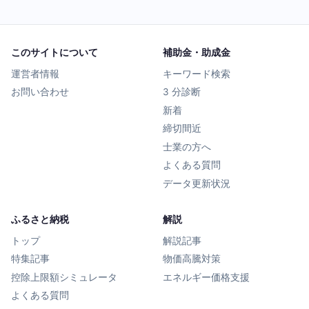
このサイトについて
補助金・助成金
運営者情報
キーワード検索
お問い合わせ
3 分診断
新着
締切間近
士業の方へ
よくある質問
データ更新状況
ふるさと納税
解説
トップ
解説記事
特集記事
物価高騰対策
控除上限額シミュレータ
エネルギー価格支援
よくある質問