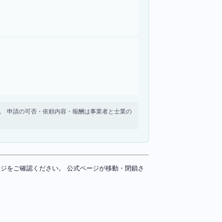
せん。 申請の可否・依頼内容・報酬は事業者と士業の
ページをご確認ください。 公式ページが移動・閉鎖さ