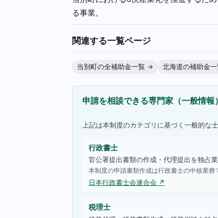
る事業。
関連する一覧ページ
当別町の全補助金一覧 →
北海道の補助金一
申請を相談できる専門家（一般情報
上記は本制度のカテゴリに基づく一般的な
行政書士
官公署提出書類の作成・代理提出を独占業
本制度の申請書類作成は行政書士の中核業務
日本行政書士会連合会 ↗
税理士