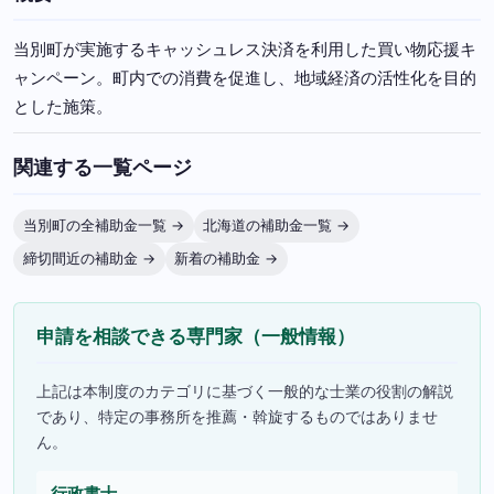
当別町が実施するキャッシュレス決済を利用した買い物応援キ
ャンペーン。町内での消費を促進し、地域経済の活性化を目的
とした施策。
関連する一覧ページ
当別町の全補助金一覧 →
北海道の補助金一覧 →
締切間近の補助金 →
新着の補助金 →
申請を相談できる専門家（一般情報）
上記は本制度のカテゴリに基づく一般的な士業の役割の解説
であり、特定の事務所を推薦・斡旋するものではありませ
ん。
行政書士