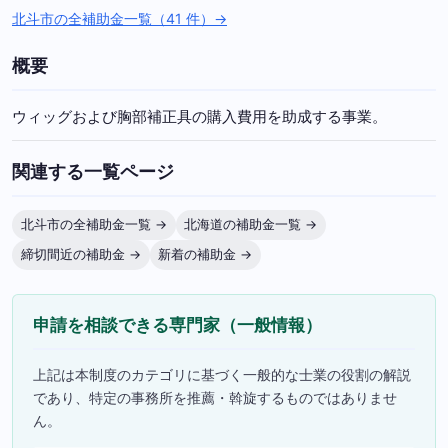
北斗市の全補助金一覧（41 件）→
概要
ウィッグおよび胸部補正具の購入費用を助成する事業。
関連する一覧ページ
北斗市の全補助金一覧 →
北海道の補助金一覧 →
締切間近の補助金 →
新着の補助金 →
申請を相談できる専門家（一般情報）
上記は本制度のカテゴリに基づく一般的な士業の役割の解説
であり、特定の事務所を推薦・斡旋するものではありませ
ん。