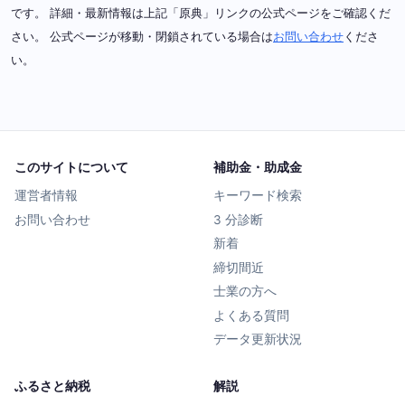
です。 詳細・最新情報は上記「原典」リンクの公式ページをご確認くだ
さい。 公式ページが移動・閉鎖されている場合は
お問い合わせ
くださ
い。
このサイトについて
補助金・助成金
運営者情報
キーワード検索
お問い合わせ
3 分診断
新着
締切間近
士業の方へ
よくある質問
データ更新状況
ふるさと納税
解説