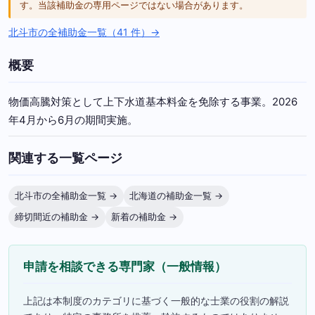
す。当該補助金の専用ページではない場合があります。
北斗市の全補助金一覧（41 件）→
概要
物価高騰対策として上下水道基本料金を免除する事業。2026
年4月から6月の期間実施。
関連する一覧ページ
北斗市の全補助金一覧 →
北海道の補助金一覧 →
締切間近の補助金 →
新着の補助金 →
申請を相談できる専門家（一般情報）
上記は本制度のカテゴリに基づく一般的な士業の役割の解説