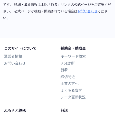
です。 詳細・最新情報は上記「原典」リンクの公式ページをご確認くだ
さい。 公式ページが移動・閉鎖されている場合は
お問い合わせ
くださ
い。
このサイトについて
補助金・助成金
運営者情報
キーワード検索
お問い合わせ
3 分診断
新着
締切間近
士業の方へ
よくある質問
データ更新状況
ふるさと納税
解説