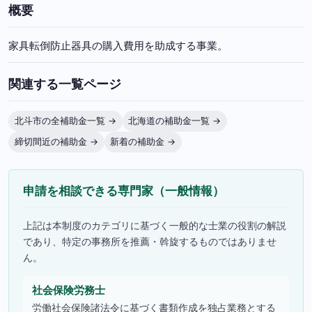
概要
家具転倒防止器具の購入費用を助成する事業。
関連する一覧ページ
北斗市の全補助金一覧 →
北海道の補助金一覧 →
締切間近の補助金 →
新着の補助金 →
申請を相談できる専門家（一般情報）
上記は本制度のカテゴリに基づく一般的な士業の役割の解説
であり、特定の事務所を推薦・斡旋するものではありませ
ん。
社会保険労務士
労働社会保険諸法令に基づく書類作成を独占業務とする