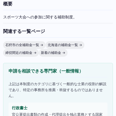
概要
スポーツ大会への参加に関する補助制度。
関連する一覧ページ
石狩市の全補助金一覧 →
北海道の補助金一覧 →
締切間近の補助金 →
新着の補助金 →
申請を相談できる専門家（一般情報）
上記は本制度のカテゴリに基づく一般的な士業の役割の解説
であり、特定の事務所を推薦・斡旋するものではありませ
ん。
行政書士
官公署提出書類の作成・代理提出を独占業務とする国家