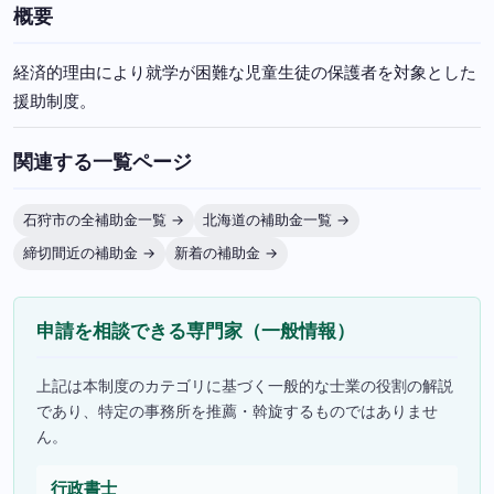
概要
経済的理由により就学が困難な児童生徒の保護者を対象とした
援助制度。
関連する一覧ページ
石狩市の全補助金一覧 →
北海道の補助金一覧 →
締切間近の補助金 →
新着の補助金 →
申請を相談できる専門家（一般情報）
上記は本制度のカテゴリに基づく一般的な士業の役割の解説
であり、特定の事務所を推薦・斡旋するものではありませ
ん。
行政書士