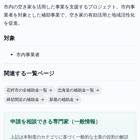
市内の空き家を活用した事業を支援するプロジェクト。市内事
業者を対象とした補助事業で、空き家の有効活用と地域活性化
を促進。
対象
市内事業者
関連する一覧ページ
石狩市の全補助金一覧 →
北海道の補助金一覧 →
締切間近の補助金 →
新着の補助金 →
申請を相談できる専門家（一般情報）
上記は本制度のカテゴリに基づく一般的な士業の役割の解説