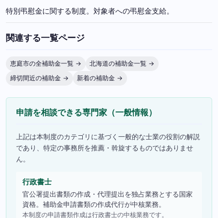
特別弔慰金に関する制度。対象者への弔慰金支給。
関連する一覧ページ
恵庭市の全補助金一覧 →
北海道の補助金一覧 →
締切間近の補助金 →
新着の補助金 →
申請を相談できる専門家（一般情報）
上記は本制度のカテゴリに基づく一般的な士業の役割の解説
であり、特定の事務所を推薦・斡旋するものではありませ
ん。
行政書士
官公署提出書類の作成・代理提出を独占業務とする国家
資格。補助金申請書類の作成代行が中核業務。
本制度の申請書類作成は行政書士の中核業務です。