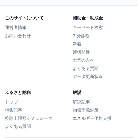
このサイトについて
補助金・助成金
運営者情報
キーワード検索
お問い合わせ
3 分診断
新着
締切間近
士業の方へ
よくある質問
データ更新状況
ふるさと納税
解説
トップ
解説記事
特集記事
物価高騰対策
控除上限額シミュレータ
エネルギー価格支援
よくある質問