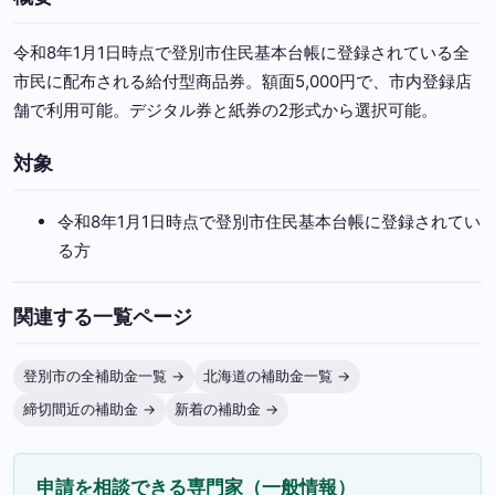
令和8年1月1日時点で登別市住民基本台帳に登録されている全
市民に配布される給付型商品券。額面5,000円で、市内登録店
舗で利用可能。デジタル券と紙券の2形式から選択可能。
対象
令和8年1月1日時点で登別市住民基本台帳に登録されてい
る方
関連する一覧ページ
登別市の全補助金一覧 →
北海道の補助金一覧 →
締切間近の補助金 →
新着の補助金 →
申請を相談できる専門家（一般情報）