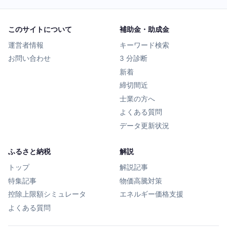
このサイトについて
補助金・助成金
運営者情報
キーワード検索
お問い合わせ
3 分診断
新着
締切間近
士業の方へ
よくある質問
データ更新状況
ふるさと納税
解説
トップ
解説記事
特集記事
物価高騰対策
控除上限額シミュレータ
エネルギー価格支援
よくある質問