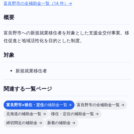
富良野市の全補助金一覧（14 件）→
概要
富良野市への新規就業移住者を対象とした支援金交付事業。移
住促進と地域活性化を目的とした制度。
対象
新規就業移住者
関連する一覧ページ
富良野市×移住・定住
の補助金一覧 →
富良野市の全補助金一覧 →
北海道の補助金一覧 →
移住・定住の補助金一覧 →
締切間近の補助金 →
新着の補助金 →