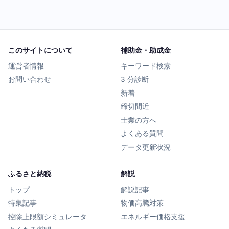
このサイトについて
補助金・助成金
運営者情報
キーワード検索
お問い合わせ
3 分診断
新着
締切間近
士業の方へ
よくある質問
データ更新状況
ふるさと納税
解説
トップ
解説記事
特集記事
物価高騰対策
控除上限額シミュレータ
エネルギー価格支援