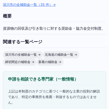
深川市の全補助金一覧（35 件）→
概要
資源物の回収及び引き取りに対する奨励金・協力金交付制度。
関連する一覧ページ
深川市の全補助金一覧 →
北海道の補助金一覧 →
締切間近の補助金 →
新着の補助金 →
申請を相談できる専門家（一般情報）
上記は本制度のカテゴリに基づく一般的な士業の役割の解説
であり、特定の事務所を推薦・斡旋するものではありませ
ん。