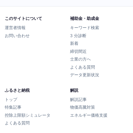
このサイトについて
補助金・助成金
運営者情報
キーワード検索
お問い合わせ
3 分診断
新着
締切間近
士業の方へ
よくある質問
データ更新状況
ふるさと納税
解説
トップ
解説記事
特集記事
物価高騰対策
控除上限額シミュレータ
エネルギー価格支援
よくある質問