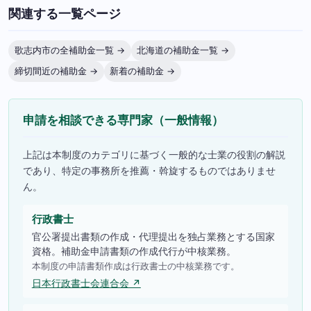
関連する一覧ページ
歌志内市の全補助金一覧 →
北海道の補助金一覧 →
締切間近の補助金 →
新着の補助金 →
申請を相談できる専門家（一般情報）
上記は本制度のカテゴリに基づく一般的な士業の役割の解説
であり、特定の事務所を推薦・斡旋するものではありませ
ん。
行政書士
官公署提出書類の作成・代理提出を独占業務とする国家
資格。補助金申請書類の作成代行が中核業務。
本制度の申請書類作成は行政書士の中核業務です。
日本行政書士会連合会 ↗