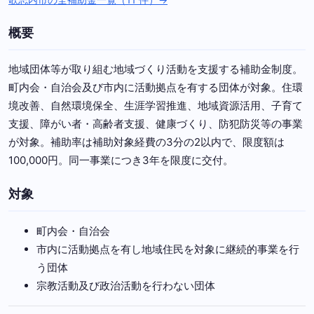
概要
地域団体等が取り組む地域づくり活動を支援する補助金制度。
町内会・自治会及び市内に活動拠点を有する団体が対象。住環
境改善、自然環境保全、生涯学習推進、地域資源活用、子育て
支援、障がい者・高齢者支援、健康づくり、防犯防災等の事業
が対象。補助率は補助対象経費の3分の2以内で、限度額は
100,000円。同一事業につき3年を限度に交付。
対象
町内会・自治会
市内に活動拠点を有し地域住民を対象に継続的事業を行
う団体
宗教活動及び政治活動を行わない団体