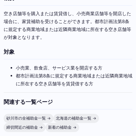
空き店舗等を購入または賃貸借し、小売商業店舗等を開店した
場合に、家賃補助を受けることができます。都市計画法第8条
に規定する商業地域または近隣商業地域に所在する空き店舗等
が対象となります。
対象
小売業、飲食店、サービス業を開店する方
都市計画法第8条に規定する商業地域または近隣商業地域
に所在する空き店舗等を賃貸借する方
関連する一覧ページ
砂川市の全補助金一覧 →
北海道の補助金一覧 →
締切間近の補助金 →
新着の補助金 →