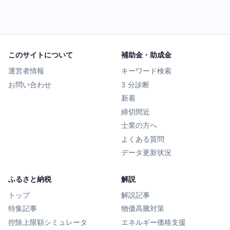
このサイトについて
補助金・助成金
運営者情報
キーワード検索
お問い合わせ
3 分診断
新着
締切間近
士業の方へ
よくある質問
データ更新状況
ふるさと納税
解説
トップ
解説記事
特集記事
物価高騰対策
控除上限額シミュレータ
エネルギー価格支援