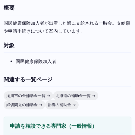
概要
国民健康保険加入者が出産した際に支給される一時金。支給額
や申請手続きについて案内しています。
対象
国民健康保険加入者
関連する一覧ページ
滝川市の全補助金一覧 →
北海道の補助金一覧 →
締切間近の補助金 →
新着の補助金 →
申請を相談できる専門家（一般情報）