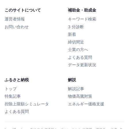
このサイトについて
補助金・助成金
運営者情報
キーワード検索
お問い合わせ
3 分診断
新着
締切間近
士業の方へ
よくある質問
データ更新状況
ふるさと納税
解説
トップ
解説記事
特集記事
物価高騰対策
控除上限額シミュレータ
エネルギー価格支援
よくある質問