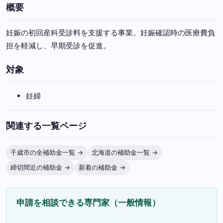
概要
妊娠の初回産科受診料を支援する事業。妊娠確認時の医療費負
担を軽減し、早期受診を促進。
対象
妊婦
関連する一覧ページ
千歳市の全補助金一覧 →
北海道の補助金一覧 →
締切間近の補助金 →
新着の補助金 →
申請を相談できる専門家（一般情報）