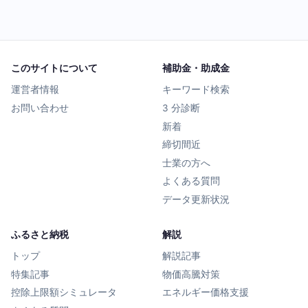
このサイトについて
補助金・助成金
運営者情報
キーワード検索
お問い合わせ
3 分診断
新着
締切間近
士業の方へ
よくある質問
データ更新状況
ふるさと納税
解説
トップ
解説記事
特集記事
物価高騰対策
控除上限額シミュレータ
エネルギー価格支援