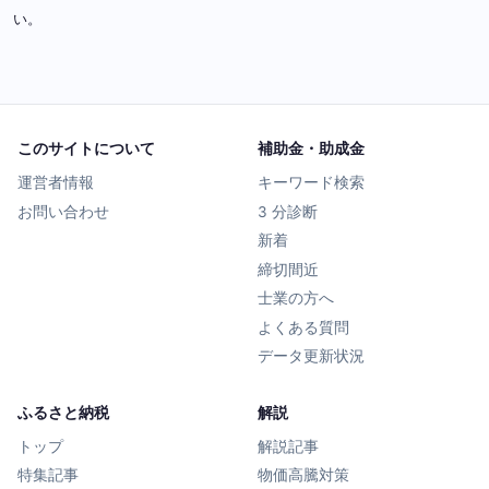
い。
このサイトについて
補助金・助成金
運営者情報
キーワード検索
お問い合わせ
3 分診断
新着
締切間近
士業の方へ
よくある質問
データ更新状況
ふるさと納税
解説
トップ
解説記事
特集記事
物価高騰対策