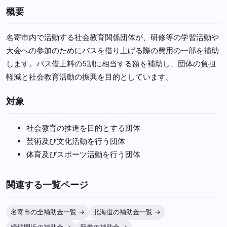
概要
名寄市内で活動する社会教育関係団体が、研修等の学習活動や
大会への参加のためにバスを借り上げる際の費用の一部を補助
します。バス借上料の5割に相当する額を補助し、団体の負担
軽減と社会教育活動の振興を目的としています。
対象
社会教育の推進を目的とする団体
芸術及び文化活動を行う団体
体育及びスポーツ活動を行う団体
関連する一覧ページ
名寄市の全補助金一覧 →
北海道の補助金一覧 →