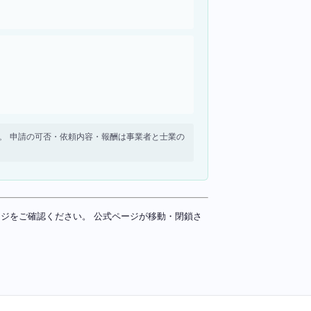
せん。 申請の可否・依頼内容・報酬は事業者と士業の
ページをご確認ください。 公式ページが移動・閉鎖さ