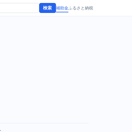
補助金
ふるさと納税
検索
す。