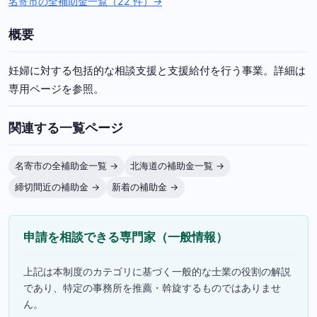
名寄市の全補助金一覧（22 件）→
概要
妊婦に対する包括的な相談支援と支援給付を行う事業。詳細は
専用ページを参照。
関連する一覧ページ
名寄市の全補助金一覧 →
北海道の補助金一覧 →
締切間近の補助金 →
新着の補助金 →
申請を相談できる専門家（一般情報）
上記は本制度のカテゴリに基づく一般的な士業の役割の解説
であり、特定の事務所を推薦・斡旋するものではありませ
ん。