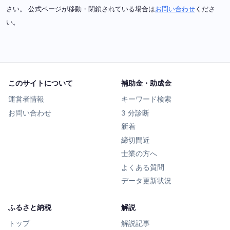
さい。 公式ページが移動・閉鎖されている場合は
お問い合わせ
くださ
い。
このサイトについて
補助金・助成金
運営者情報
キーワード検索
お問い合わせ
3 分診断
新着
締切間近
士業の方へ
よくある質問
データ更新状況
ふるさと納税
解説
トップ
解説記事