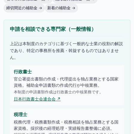
締切間近の補助金 →
新着の補助金 →
申請を相談できる専門家（一般情報）
上記は本制度のカテゴリに基づく一般的な士業の役割の解説
であり、特定の事務所を推薦・斡旋するものではありませ
ん。
行政書士
官公署提出書類の作成・代理提出を独占業務とする国家
資格。補助金申請書類の作成代行が中核業務。
本制度の申請書類作成は行政書士の中核業務です。
日本行政書士会連合会 ↗
税理士
税務代理・税務書類作成・税務相談を独占業務とする国
家資格。採択後の経理処理・実績報告書整備に必須。