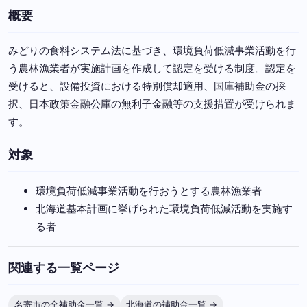
概要
みどりの食料システム法に基づき、環境負荷低減事業活動を行
う農林漁業者が実施計画を作成して認定を受ける制度。認定を
受けると、設備投資における特別償却適用、国庫補助金の採
択、日本政策金融公庫の無利子金融等の支援措置が受けられま
す。
対象
環境負荷低減事業活動を行おうとする農林漁業者
北海道基本計画に挙げられた環境負荷低減活動を実施す
る者
関連する一覧ページ
名寄市の全補助金一覧 →
北海道の補助金一覧 →