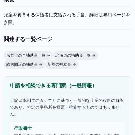
児童を養育する保護者に支給される手当。詳細は専用ページを
参照。
関連する一覧ページ
名寄市の全補助金一覧 →
北海道の補助金一覧 →
締切間近の補助金 →
新着の補助金 →
申請を相談できる専門家（一般情報）
上記は本制度のカテゴリに基づく一般的な士業の役割の解説
であり、特定の事務所を推薦・斡旋するものではありませ
ん。
行政書士