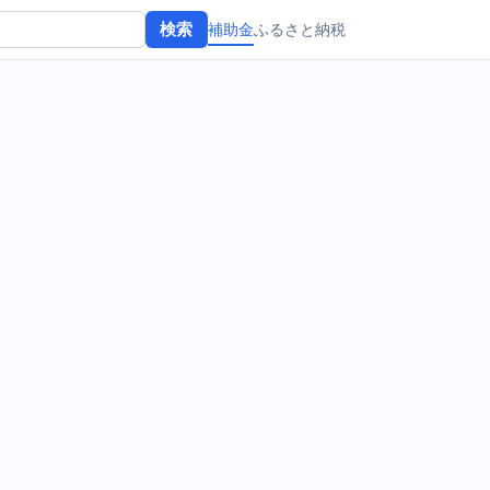
補助金
ふるさと納税
検索