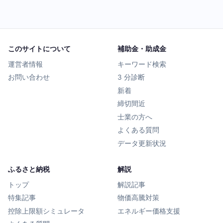
このサイトについて
補助金・助成金
運営者情報
キーワード検索
お問い合わせ
3 分診断
新着
締切間近
士業の方へ
よくある質問
データ更新状況
ふるさと納税
解説
トップ
解説記事
特集記事
物価高騰対策
控除上限額シミュレータ
エネルギー価格支援