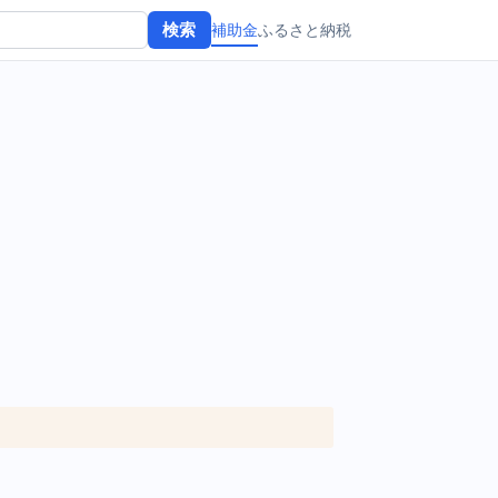
補助金
ふるさと納税
検索