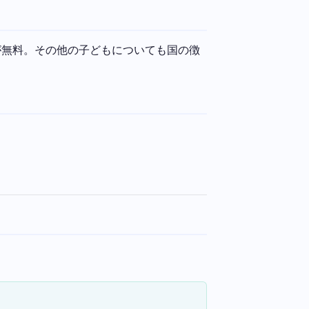
が無料。その他の子どもについても国の徴