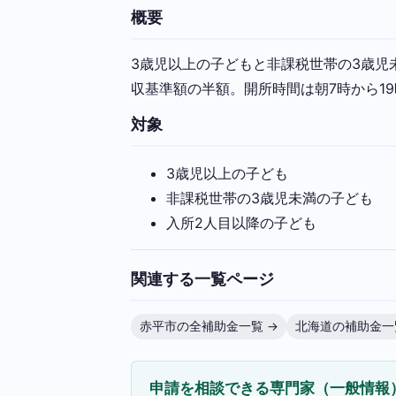
概要
3歳児以上の子どもと非課税世帯の3歳児
収基準額の半額。開所時間は朝7時から1
対象
3歳児以上の子ども
非課税世帯の3歳児未満の子ども
入所2人目以降の子ども
関連する一覧ページ
赤平市の全補助金一覧 →
北海道の補助金一
申請を相談できる専門家（一般情報