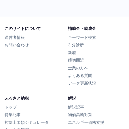
このサイトについて
補助金・助成金
運営者情報
キーワード検索
お問い合わせ
3 分診断
新着
締切間近
士業の方へ
よくある質問
データ更新状況
ふるさと納税
解説
トップ
解説記事
特集記事
物価高騰対策
控除上限額シミュレータ
エネルギー価格支援