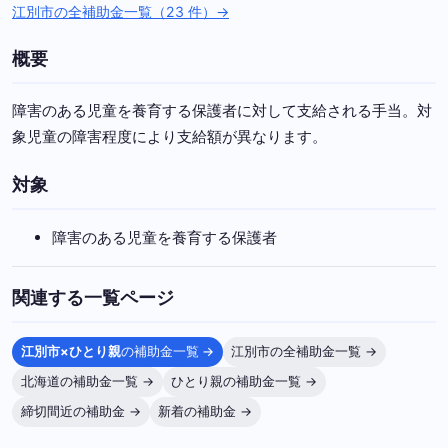
江別市の全補助金一覧（23 件）→
概要
障害のある児童を養育する保護者に対して支給される手当。対
象児童の障害程度により支給額が異なります。
対象
障害のある児童を養育する保護者
関連する一覧ページ
江別市×ひとり親
の補助金一覧 →
江別市の全補助金一覧 →
北海道の補助金一覧 →
ひとり親の補助金一覧 →
締切間近の補助金 →
新着の補助金 →