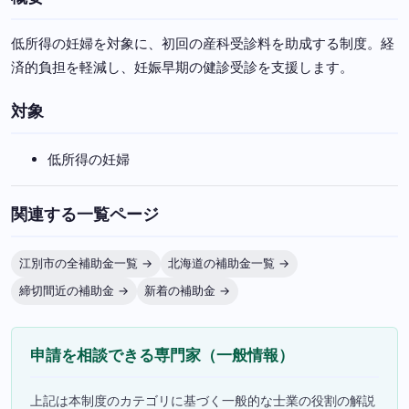
低所得の妊婦を対象に、初回の産科受診料を助成する制度。経
済的負担を軽減し、妊娠早期の健診受診を支援します。
対象
低所得の妊婦
関連する一覧ページ
江別市の全補助金一覧 →
北海道の補助金一覧 →
締切間近の補助金 →
新着の補助金 →
申請を相談できる専門家（一般情報）
上記は本制度のカテゴリに基づく一般的な士業の役割の解説